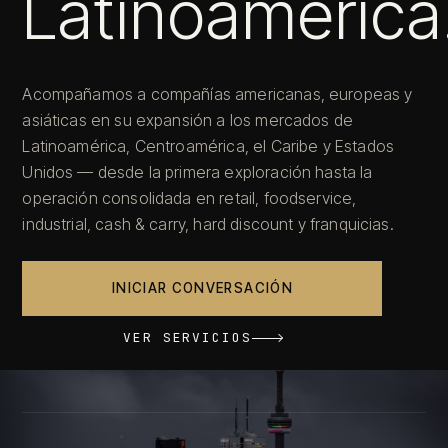
Latinoamérica
Acompañamos a compañías americanas, europeas y
asiáticas en su expansión a los mercados de
Latinoamérica, Centroamérica, el Caribe y Estados
Unidos — desde la primera exploración hasta la
operación consolidada en retail, foodservice,
industrial, cash & carry, hard discount y franquicias.
INICIAR CONVERSACIÓN
VER SERVICIOS