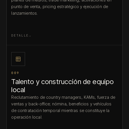
punto de venta, pricing estratégico y ejecución de
lanzamientos.
DETALLE
009
Talento y construcción de equipo
local
Reclutamiento de country managers, KAMs, fuerza de
ventas y back-office; nómina, beneficios y vehículos
de contratación temporal mientras se constituye la
operación local.