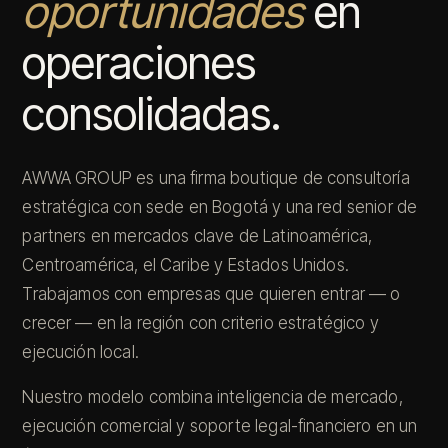
oportunidades
en
operaciones
consolidadas.
AWWA GROUP es una firma boutique de consultoría
estratégica con sede en Bogotá y una red senior de
partners en mercados clave de Latinoamérica,
Centroamérica, el Caribe y Estados Unidos.
Trabajamos con empresas que quieren entrar — o
crecer — en la región con criterio estratégico y
ejecución local.
Nuestro modelo combina inteligencia de mercado,
ejecución comercial y soporte legal-financiero en un