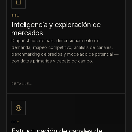
001
Inteligencia y exploración de
mercados
Diagnósticos de país, dimensionamiento de
demanda, mapeo competitivo, análisis de canales,
benchmarking de precios y modelado de potencial —
con datos primarios y trabajo de campo.
DETALLE
002
Estructuración de canales de