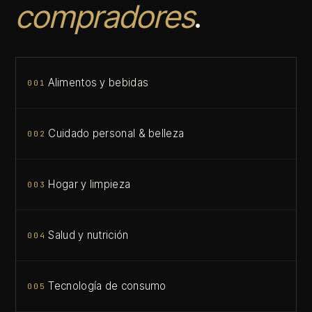
compradores
.
Alimentos y bebidas
001
Cuidado personal & belleza
002
Hogar y limpieza
003
Salud y nutrición
004
Tecnología de consumo
005