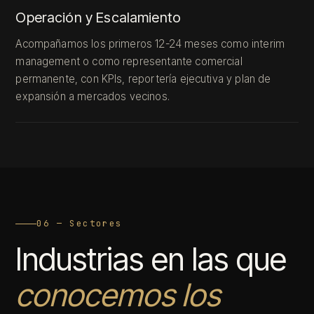
Operación y Escalamiento
Acompañamos los primeros 12-24 meses como interim
management o como representante comercial
permanente, con KPIs, reportería ejecutiva y plan de
expansión a mercados vecinos.
06 — Sectores
Industrias en las que
conocemos los