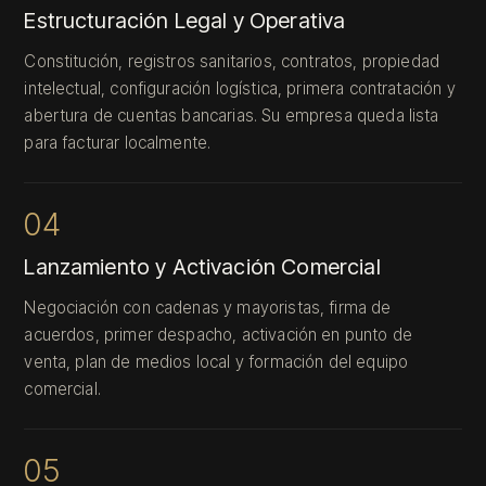
Estructuración Legal y Operativa
Constitución, registros sanitarios, contratos, propiedad
intelectual, configuración logística, primera contratación y
abertura de cuentas bancarias. Su empresa queda lista
para facturar localmente.
04
Lanzamiento y Activación Comercial
Negociación con cadenas y mayoristas, firma de
acuerdos, primer despacho, activación en punto de
venta, plan de medios local y formación del equipo
comercial.
05