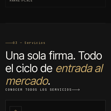
MARKETPLACE
03 — Servicios
Una sola firma. Todo
el ciclo de
entrada al
mercado
.
CONOCER TODOS LOS SERVICIOS