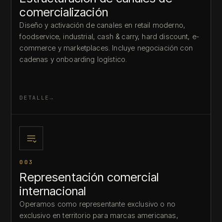
comercialización
Diseño y activación de canales en retail moderno,
foodservice, industrial, cash & carry, hard discount, e-
commerce y marketplaces. Incluye negociación con
cadenas y onboarding logístico.
DETALLE
003
Representación comercial
internacional
Operamos como representante exclusivo o no
exclusivo en territorio para marcas americanas,