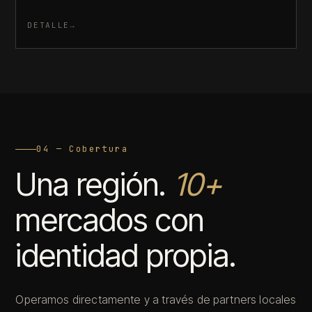
DETALLE
04 — Cobertura
Una región.
10+
mercados con
identidad propia.
Operamos directamente y a través de partners locales