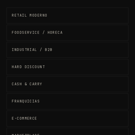
RETAIL MODERNO
FOODSERVICE / HORECA
INDUSTRIAL / B2B
HARD DISCOUNT
CASH & CARRY
FRANQUICIAS
E-COMMERCE