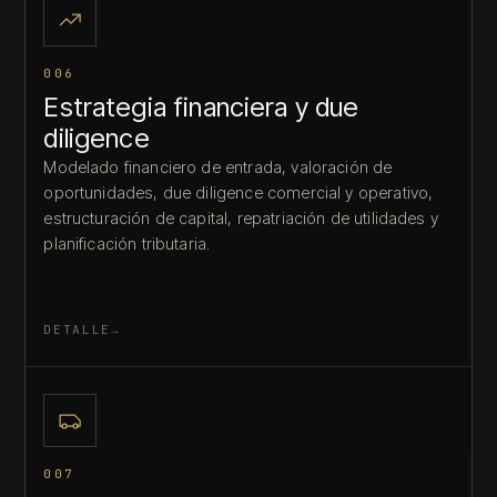
006
Estrategia financiera y due
diligence
Modelado financiero de entrada, valoración de
oportunidades, due diligence comercial y operativo,
estructuración de capital, repatriación de utilidades y
planificación tributaria.
DETALLE
007