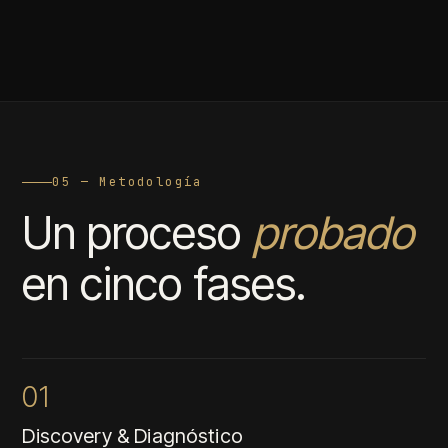
05 — Metodología
Un proceso
probado
en cinco fases.
01
Discovery & Diagnóstico