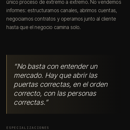
único proceso de extremo a extremo. No vendemos
informes: estructuramos canales, abrimos cuentas,
negociamos contratos y operamos junto al cliente
hasta que el negocio camina solo.
“No basta con entender un
mercado. Hay que abrir las
puertas correctas, en el orden
correcto, con las personas
correctas.”
ESPECIALIZACIONES