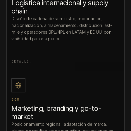
Logística internacional y supply
chain
Diseño de cadena de suministro, importación,
nacionalización, almacenamiento, distribución last-
mile y operadores 3PL/4PL en LATAM y EE.UU. con
visibilidad punta a punta.
DETALLE
008
Marketing, branding y go-to-
market
Posicionamiento regional, adaptación de marca,
planes de medios, trade marketing, activaciones en