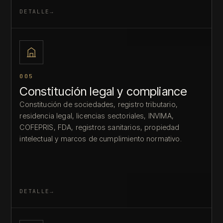
DETALLE
005
Constitución legal y compliance
Constitución de sociedades, registro tributario,
residencia legal, licencias sectoriales, INVIMA,
COFEPRIS, FDA, registros sanitarios, propiedad
intelectual y marcos de cumplimiento normativo.
DETALLE