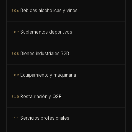
Bebidas alcohólicas y vinos
006
Suplementos deportivos
007
Bienes industriales B2B
008
Equipamiento y maquinaria
009
Restauración y QSR
010
Servicios profesionales
011