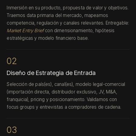
Inmersión en su producto, propuesta de valor y objetivos.
Traemos data primaria del mercado, mapeamos
competencia, regulación y canales relevantes. Entregable:
Market Entry Brief
con dimensionamiento, hipótesis
estratégicas y modelo financiero base.
02
Diseño de Estrategia de Entrada
Selección de país(es), canal(es), modelo legal-comercial
(importación directa, distribuidor exclusivo, JV, M&A,
franquicia), pricing y posicionamiento. Validamos con
focus groups y entrevistas a compradores de cadena.
03