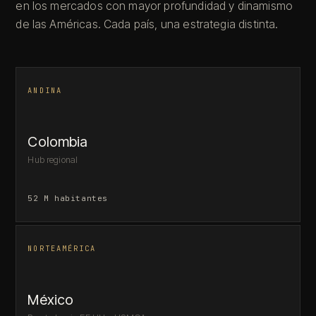
en los mercados con mayor profundidad y dinamismo
de las Américas. Cada país, una estrategia distinta.
ANDINA
Colombia
Hub regional
52 M habitantes
NORTEAMÉRICA
México