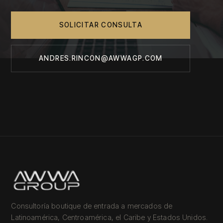
SOLICITAR CONSULTA
ANDRES.RINCON@AWWAGP.COM
Consultoría boutique de entrada a mercados de
Latinoamérica, Centroamérica, el Caribe y Estados Unidos.