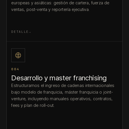
europeas y asiáticas: gestión de cartera, fuerza de
ventas, post-venta y reportería ejecutiva.
DETALLE
004
Desarrollo y master franchising
Estructuramos el ingreso de cadenas internacionales
bajo modelo de franquicia, máster franquicia o joint-
venture, incluyendo manuales operativos, contratos,
fees y plan de roll-out.